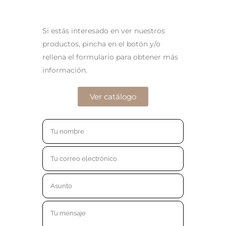
Si estás interesado en ver nuestros
productos, pincha en el botón y/o
rellena el formulario para obtener más
información.
Ver catálogo