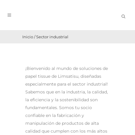
Inicio
/
Sector industrial
¡Bienvenido al mundo de soluciones de
papel tissue de Limsatisu, diseñadas
especialmente para el sector industrial!
Sabemos que en la industria, la calidad,
la eficiencia y la sostenibilidad son
fundamentales. Somos tu socio
confiable en la fabricación y
manipulación de productos de alta
calidad que cumplen con los más altos