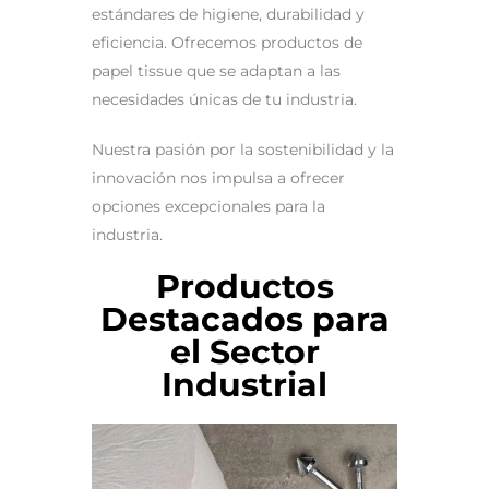
estándares de higiene, durabilidad y
eficiencia. Ofrecemos productos de
papel tissue que se adaptan a las
necesidades únicas de tu industria.
Nuestra pasión por la sostenibilidad y la
innovación nos impulsa a ofrecer
opciones excepcionales para la
industria.
Productos
Destacados para
el Sector
Industrial