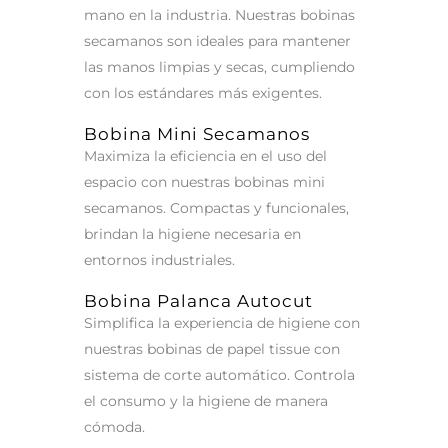
mano en la industria. Nuestras bobinas
secamanos son ideales para mantener
las manos limpias y secas, cumpliendo
con los estándares más exigentes.
Bobina Mini Secamanos
Maximiza la eficiencia en el uso del
espacio con nuestras bobinas mini
secamanos. Compactas y funcionales,
brindan la higiene necesaria en
entornos industriales.
Bobina Palanca Autocut
Simplifica la experiencia de higiene con
nuestras bobinas de papel tissue con
sistema de corte automático. Controla
el consumo y la higiene de manera
cómoda.