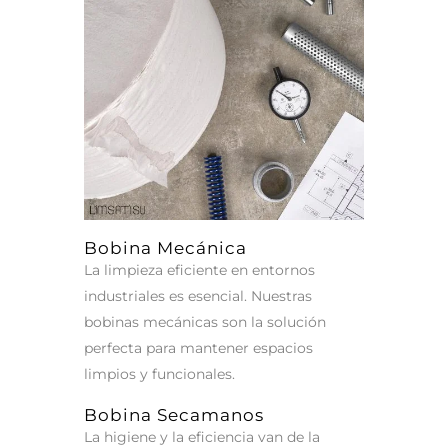
Bobina Mecánica
La limpieza eficiente en entornos
industriales es esencial. Nuestras
bobinas mecánicas son la solución
perfecta para mantener espacios
limpios y funcionales.
Bobina Secamanos
La higiene y la eficiencia van de la