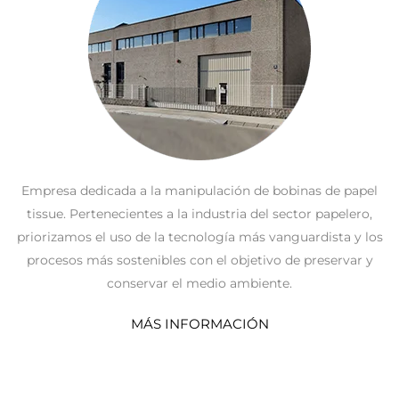
Empresa dedicada a la manipulación de bobinas de papel
tissue. Pertenecientes a la industria del sector papelero,
priorizamos el uso de la tecnología más vanguardista y los
procesos más sostenibles con el objetivo de preservar y
conservar el medio ambiente.
MÁS INFORMACIÓN