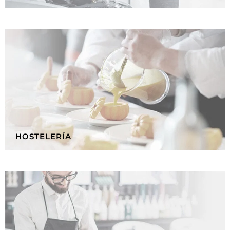
HOSTELERÍA