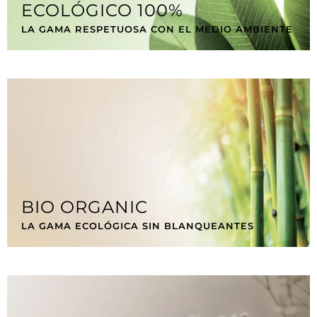
ECOLÓGICO 100%
LA GAMA RESPETUOSA CON EL MEDIO AMBIENTE
BIO ORGANIC
LA GAMA ECOLÓGICA SIN BLANQUEANTES