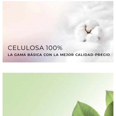
CELULOSA 100%
LA GAMA BÁSICA CON LA MEJOR CALIDAD-PRECIO