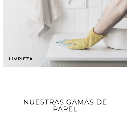
LIMPIEZA
NUESTRAS GAMAS DE
PAPEL