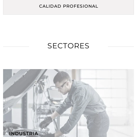
CALIDAD PROFESIONAL
SECTORES
INDUSTRIA