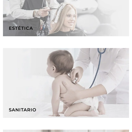
ESTÉTICA
SANITARIO