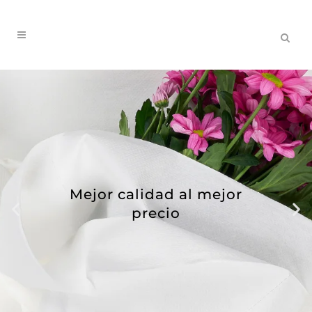
Mejor calidad al mejor
precio