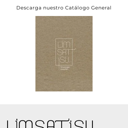
Descarga nuestro Catálogo General