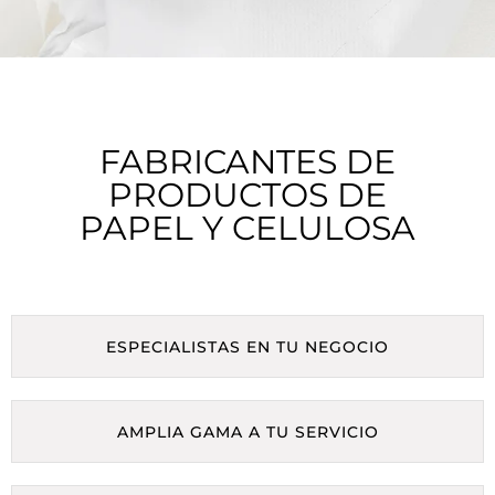
FABRICANTES DE
PRODUCTOS DE
PAPEL Y CELULOSA
ESPECIALISTAS EN TU NEGOCIO
AMPLIA GAMA A TU SERVICIO