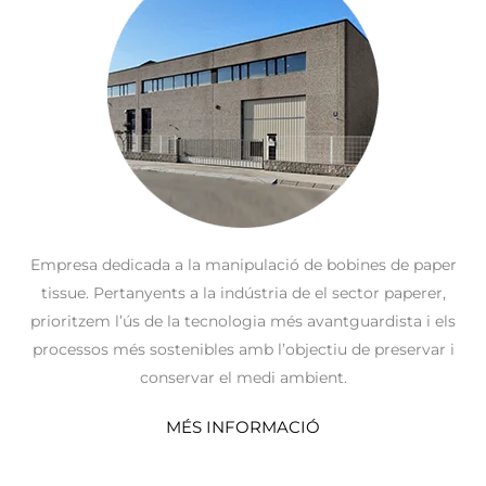
Empresa dedicada a la manipulació de bobines de paper
tissue. Pertanyents a la indústria de el sector paperer,
prioritzem l’ús de la tecnologia més avantguardista i els
processos més sostenibles amb l’objectiu de preservar i
conservar el medi ambient.
MÉS INFORMACIÓ