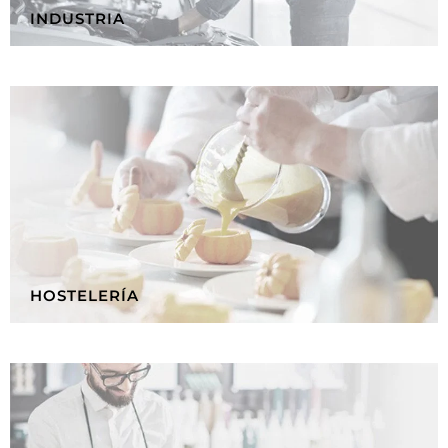
INDUSTRIA
HOSTELERÍA