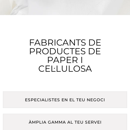
FABRICANTS DE
PRODUCTES DE
PAPER I
CEL·LULOSA
ESPECIALISTES EN EL TEU NEGOCI
ÀMPLIA GAMMA AL TEU SERVEI