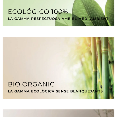
ECOLÓGICO 100%
LA GAMMA RESPECTUOSA AMB EL MEDI AMBIENT
BIO ORGANIC
LA GAMMA ECOLÒGICA SENSE BLANQUEJANTS