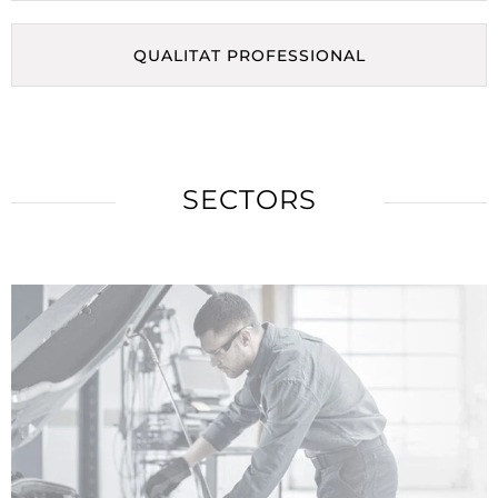
QUALITAT PROFESSIONAL
SECTORS