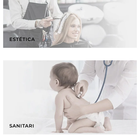
ESTÉTICA
SANITARI