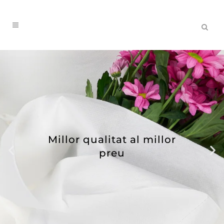
Millor qualitat al millor
preu