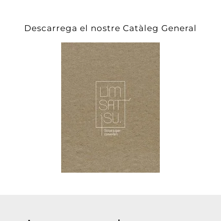
Descarrega el nostre Catàleg General