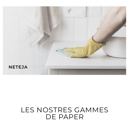
NETEJA
LES NOSTRES GAMMES
DE PAPER