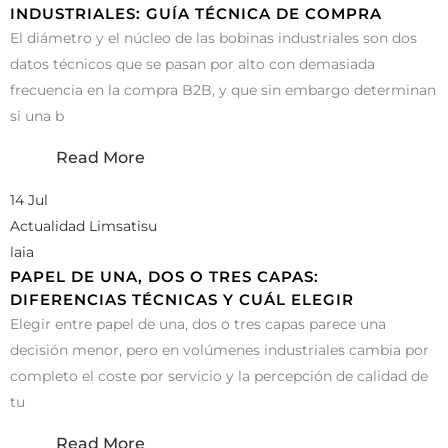
INDUSTRIALES: GUÍA TÉCNICA DE COMPRA
El diámetro y el núcleo de las bobinas industriales son dos
datos técnicos que se pasan por alto con demasiada
frecuencia en la compra B2B, y que sin embargo determinan
si una b
Read More
14 Jul
Actualidad Limsatisu
laia
PAPEL DE UNA, DOS O TRES CAPAS:
DIFERENCIAS TÉCNICAS Y CUÁL ELEGIR
Elegir entre papel de una, dos o tres capas parece una
decisión menor, pero en volúmenes industriales cambia por
completo el coste por servicio y la percepción de calidad de
tu
Read More