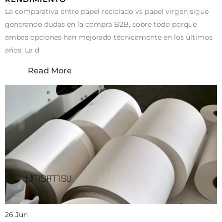
La comparativa entre papel reciclado vs papel virgen sigue
generando dudas en la compra B2B, sobre todo porque
ambas opciones han mejorado técnicamente en los últimos
años. La d
Read More
26 Jun