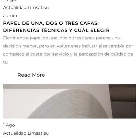
Actualidad Limsatisu
admin
PAPEL DE UNA, DOS O TRES CAPAS:
DIFERENCIAS TÉCNICAS Y CUÁL ELEGIR
Elegir entre papel de una, dos o tres capas parece una
decisión menor, pero en volúmenes industriales cambia por
completo el coste por servicio y la percepción de calidad de
tu
Read More
1 Ago
Actualidad Limsatisu