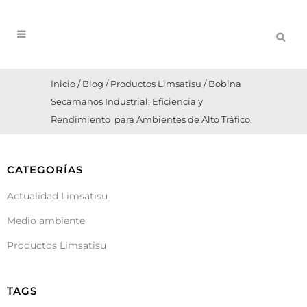
Inicio
/
Blog
/
Productos Limsatisu
/
Bobina
Secamanos Industrial: Eficiencia y
Rendimiento para Ambientes de Alto Tráfico.
CATEGORÍAS
Actualidad Limsatisu
Medio ambiente
Productos Limsatisu
TAGS