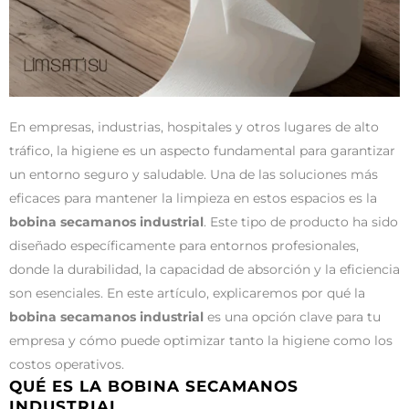
En empresas, industrias, hospitales y otros lugares de alto
tráfico, la higiene es un aspecto fundamental para garantizar
un entorno seguro y saludable. Una de las soluciones más
eficaces para mantener la limpieza en estos espacios es la
bobina secamanos industrial
. Este tipo de producto ha sido
diseñado específicamente para entornos profesionales,
donde la durabilidad, la capacidad de absorción y la eficiencia
son esenciales. En este artículo, explicaremos por qué la
bobina secamanos industrial
es una opción clave para tu
empresa y cómo puede optimizar tanto la higiene como los
costos operativos.
QUÉ ES LA BOBINA SECAMANOS
INDUSTRIAL