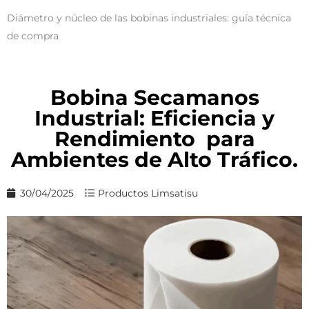
Diámetro y núcleo de las bobinas industriales: guía técnica
de compra
Bobina Secamanos
Industrial: Eficiencia y
Rendimiento para
Ambientes de Alto Tráfico.
30/04/2025
Productos Limsatisu