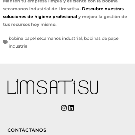
Mantén tu empresa limpia y eficiente con la bobina
secamanos industrial de Limsatisu.
Descubre nuestras
soluciones de higiene profesional
y mejora la gestión de
tus recursos hoy mismo.
bobina papel secamanos industrial
,
bobinas de papel
industrial
CONTÁCTANOS