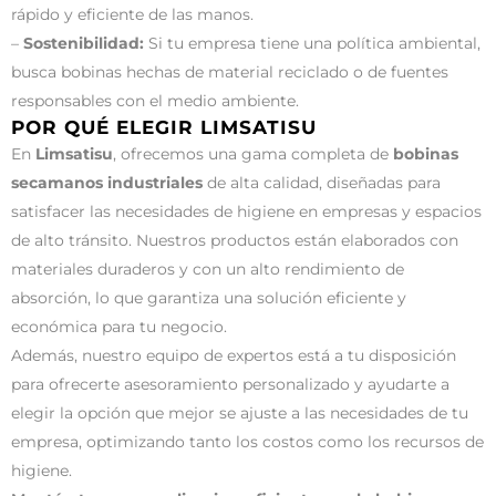
rápido y eficiente de las manos.
–
Sostenibilidad:
Si tu empresa tiene una política ambiental,
busca bobinas hechas de material reciclado o de fuentes
responsables con el medio ambiente.
POR QUÉ ELEGIR LIMSATISU
En
Limsatisu
, ofrecemos una gama completa de
bobinas
secamanos industriales
de alta calidad, diseñadas para
satisfacer las necesidades de higiene en empresas y espacios
de alto tránsito. Nuestros productos están elaborados con
materiales duraderos y con un alto rendimiento de
absorción, lo que garantiza una solución eficiente y
económica para tu negocio.
Además, nuestro equipo de expertos está a tu disposición
para ofrecerte asesoramiento personalizado y ayudarte a
elegir la opción que mejor se ajuste a las necesidades de tu
empresa, optimizando tanto los costos como los recursos de
higiene.