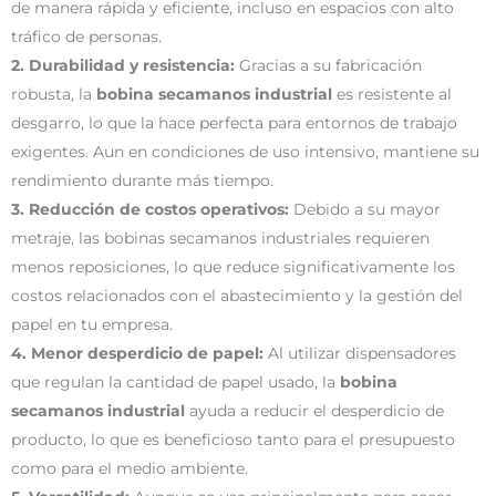
de manera rápida y eficiente, incluso en espacios con alto
tráfico de personas.
2. Durabilidad y resistencia:
Gracias a su fabricación
robusta, la
bobina secamanos industrial
es resistente al
desgarro, lo que la hace perfecta para entornos de trabajo
exigentes. Aun en condiciones de uso intensivo, mantiene su
rendimiento durante más tiempo.
3. Reducción de costos operativos:
Debido a su mayor
metraje, las bobinas secamanos industriales requieren
menos reposiciones, lo que reduce significativamente los
costos relacionados con el abastecimiento y la gestión del
papel en tu empresa.
4. Menor desperdicio de papel:
Al utilizar dispensadores
que regulan la cantidad de papel usado, la
bobina
secamanos industrial
ayuda a reducir el desperdicio de
producto, lo que es beneficioso tanto para el presupuesto
como para el medio ambiente.