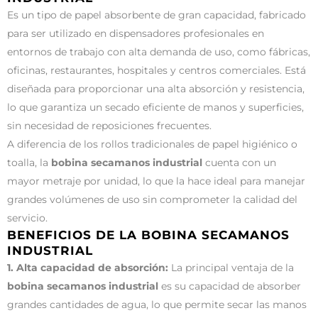
Es un tipo de papel absorbente de gran capacidad, fabricado
para ser utilizado en dispensadores profesionales en
entornos de trabajo con alta demanda de uso, como fábricas,
oficinas, restaurantes, hospitales y centros comerciales. Está
diseñada para proporcionar una alta absorción y resistencia,
lo que garantiza un secado eficiente de manos y superficies,
sin necesidad de reposiciones frecuentes.
A diferencia de los rollos tradicionales de papel higiénico o
toalla, la
bobina secamanos industrial
cuenta con un
mayor metraje por unidad, lo que la hace ideal para manejar
grandes volúmenes de uso sin comprometer la calidad del
servicio.
BENEFICIOS DE LA BOBINA SECAMANOS
INDUSTRIAL
1. Alta capacidad de absorción:
La principal ventaja de la
bobina secamanos industrial
es su capacidad de absorber
grandes cantidades de agua, lo que permite secar las manos