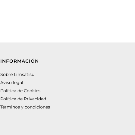
INFORMACIÓN
Sobre Limsatisu
Aviso legal
Política de Cookies
Política de Privacidad
Términos y condiciones