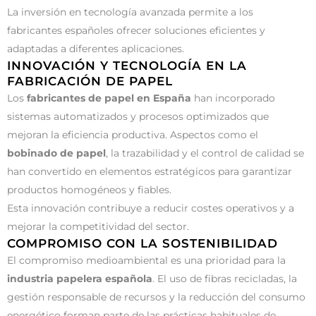
La inversión en tecnología avanzada permite a los
fabricantes españoles ofrecer soluciones eficientes y
adaptadas a diferentes aplicaciones.
INNOVACIÓN Y TECNOLOGÍA EN LA
FABRICACIÓN DE PAPEL
Los
fabricantes de papel en España
han incorporado
sistemas automatizados y procesos optimizados que
mejoran la eficiencia productiva. Aspectos como el
bobinado de papel
, la trazabilidad y el control de calidad se
han convertido en elementos estratégicos para garantizar
productos homogéneos y fiables.
Esta innovación contribuye a reducir costes operativos y a
mejorar la competitividad del sector.
COMPROMISO CON LA SOSTENIBILIDAD
El compromiso medioambiental es una prioridad para la
industria papelera española
. El uso de fibras recicladas, la
gestión responsable de recursos y la reducción del consumo
energético forman parte de las prácticas habituales de