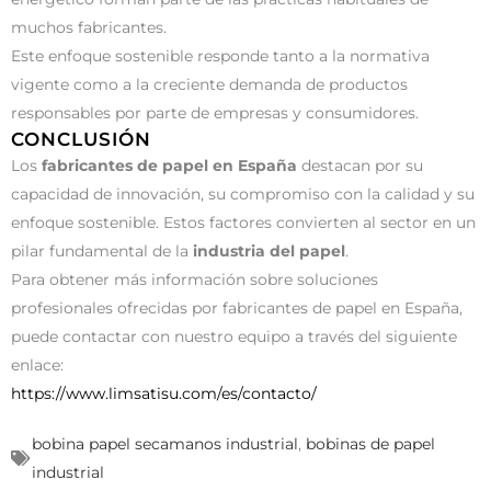
muchos fabricantes.
Este enfoque sostenible responde tanto a la normativa
vigente como a la creciente demanda de productos
responsables por parte de empresas y consumidores.
CONCLUSIÓN
Los
fabricantes de papel en España
destacan por su
capacidad de innovación, su compromiso con la calidad y su
enfoque sostenible. Estos factores convierten al sector en un
pilar fundamental de la
industria del papel
.
Para obtener más información sobre soluciones
profesionales ofrecidas por fabricantes de papel en España,
puede contactar con nuestro equipo a través del siguiente
enlace:
https://www.limsatisu.com/es/contacto/
bobina papel secamanos industrial
,
bobinas de papel
industrial