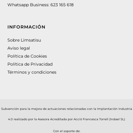
Whatsapp Business:
623 165 618
INFORMACIÓN
Sobre Limsatisu
Aviso legal
Política de Cookies
Política de Privacidad
Términos y condiciones
Subvención para la mejora de actuaciones relacionadas con la Implantación Industria
4.0 realizado por la Asesora Acreditada por Acció Francesca Torrell (Indael SL)
Con el soporte de: