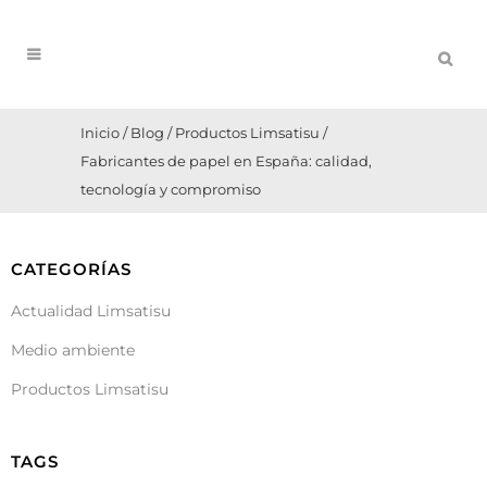
Inicio
/
Blog
/
Productos Limsatisu
/
Fabricantes de papel en España: calidad,
tecnología y compromiso
CATEGORÍAS
Actualidad Limsatisu
Medio ambiente
Productos Limsatisu
TAGS