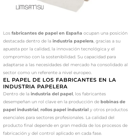
Los
fabricantes de papel en España
ocupan una posición
destacada dentro de la
industria papelera
, gracias a su
apuesta por la calidad, la innovación tecnológica y el
compromiso con la sostenibilidad. Su capacidad para
adaptarse a las necesidades del mercado ha consolidado al
sector como un referente a nivel europeo.
EL PAPEL DE LOS FABRICANTES EN LA
INDUSTRIA PAPELERA
Dentro de la
industria del papel
, los fabricantes
desempeñan un rol clave en la producción de
bobinas de
papel industrial
,
rollos papel industrial
y otros productos
esenciales para sectores profesionales. La calidad del
producto final depende en gran medida de los procesos de
fabricación y del control aplicado en cada fase.