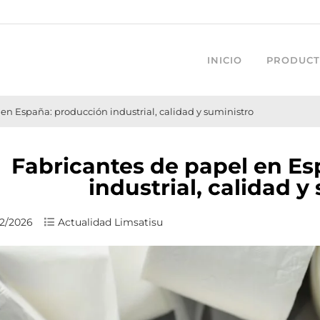
INICIO
PRODUCT
en España: producción industrial, calidad y suministro
Fabricantes de papel en E
industrial, calidad y
2/2026
Actualidad Limsatisu