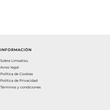
INFORMACIÓN
Sobre Limsatisu
Aviso legal
Política de Cookies
Política de Privacidad
Términos y condiciones