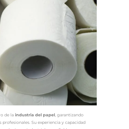
o de la
industria del papel
, garantizando
s profesionales. Su experiencia y capacidad