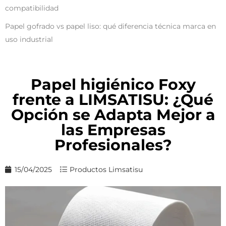
compatibilidad
Papel gofrado vs papel liso: qué diferencia técnica marca en
uso industrial
Papel higiénico Foxy
frente a LIMSATISU: ¿Qué
Opción se Adapta Mejor a
las Empresas
Profesionales?
15/04/2025
Productos Limsatisu