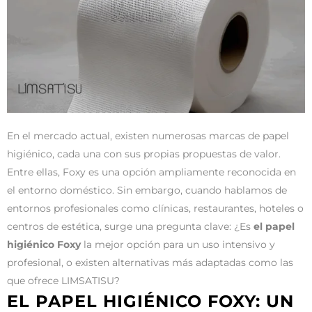
En el mercado actual, existen numerosas marcas de papel
higiénico, cada una con sus propias propuestas de valor.
Entre ellas, Foxy es una opción ampliamente reconocida en
el entorno doméstico. Sin embargo, cuando hablamos de
entornos profesionales como clínicas, restaurantes, hoteles o
centros de estética, surge una pregunta clave: ¿Es
el papel
higiénico Foxy
la mejor opción para un uso intensivo y
profesional, o existen alternativas más adaptadas como las
que ofrece LIMSATISU?
EL PAPEL HIGIÉNICO FOXY: UN