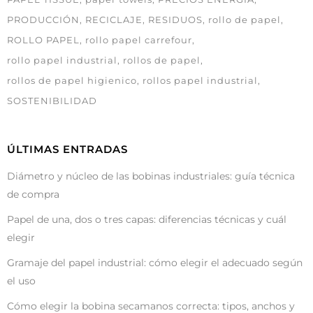
PRODUCCIÓN
RECICLAJE
RESIDUOS
rollo de papel
ROLLO PAPEL
rollo papel carrefour
rollo papel industrial
rollos de papel
rollos de papel higienico
rollos papel industrial
SOSTENIBILIDAD
ÚLTIMAS ENTRADAS
Diámetro y núcleo de las bobinas industriales: guía técnica
de compra
Papel de una, dos o tres capas: diferencias técnicas y cuál
elegir
Gramaje del papel industrial: cómo elegir el adecuado según
el uso
Cómo elegir la bobina secamanos correcta: tipos, anchos y