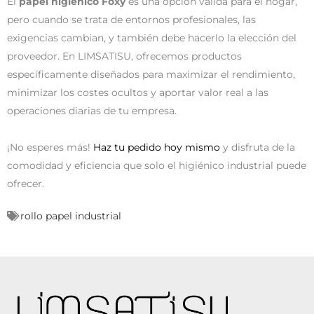
El
papel higiénico Foxy
es una opción válida para el hogar,
pero cuando se trata de entornos profesionales, las
exigencias cambian, y también debe hacerlo la elección del
proveedor. En LIMSATISU, ofrecemos productos
específicamente diseñados para maximizar el rendimiento,
minimizar los costes ocultos y aportar valor real a las
operaciones diarias de tu empresa.
¡No esperes más!
Haz tu pedido hoy mismo
y disfruta de la
comodidad y eficiencia que solo el higiénico industrial puede
ofrecer.
rollo papel industrial