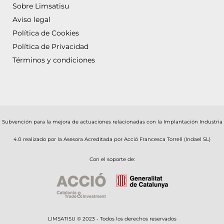
Sobre Limsatisu
Aviso legal
Política de Cookies
Política de Privacidad
Términos y condiciones
Subvención para la mejora de actuaciones relacionadas con la Implantación Industria
4.0 realizado por la Asesora Acreditada por Acció Francesca Torrell (Indael SL)
Con el soporte de:
LIMSATISU © 2023 - Todos los derechos reservados