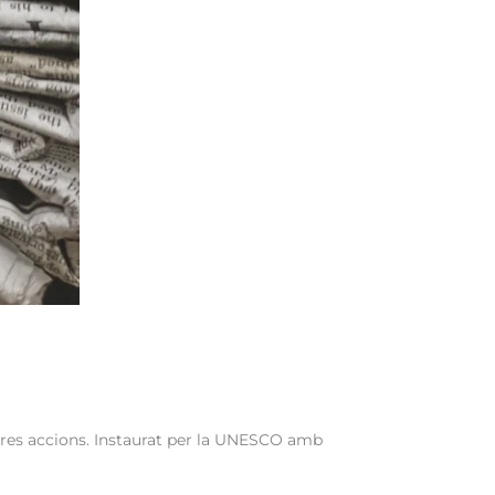
ostres accions. Instaurat per la UNESCO amb