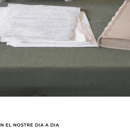
EN EL NOSTRE DIA A DIA