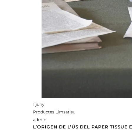
1 juny
Productes Limsatisu
admin
L’ORÍGEN DE L’ÚS DEL PAPER TISSUE 