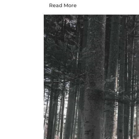
Read More