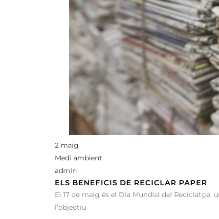
2 maig
Medi ambient
admin
ELS BENEFICIS DE RECICLAR PAPER
El 17 de maig és el Dia Mundial del Reciclatge, 
l’objectiu