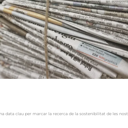
una data clau per marcar la recerca de la sostenibilitat de les n