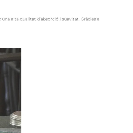
una alta qualitat d’absorció i suavitat. Gràcies a