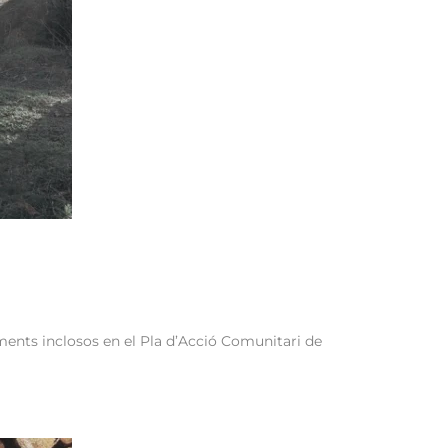
ments inclosos en el Pla d’Acció Comunitari de