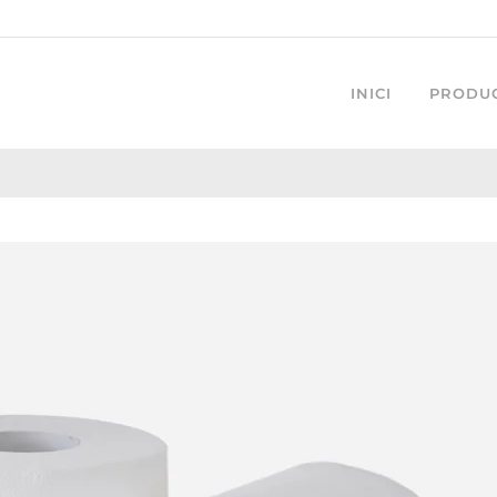
INICI
PRODU