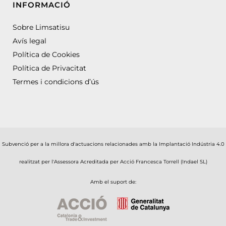
INFORMACIÓ
Sobre Limsatisu
Avís legal
Política de Cookies
Política de Privacitat
Termes i condicions d’ús
Subvenció per a la millora d'actuacions relacionades amb la Implantació Indústria 4.0
realitzat per l'Assessora Acreditada per Acció Francesca Torrell (Indael SL)
Amb el suport de: