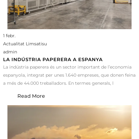
1 febr.
Actualitat Limsatisu
admin
LA INDÚSTRIA PAPERERA A ESPANYA
La indústria paperera és un sector important de l’economia
espanyola, integrat per unes 1.640 empreses, que donen feina
a més de 44.000 treballadors. En termes generals, l
Read More