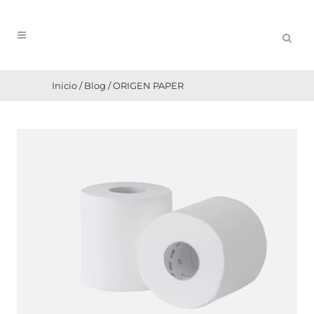
Inicio
/
Blog
/
ORIGEN PAPER