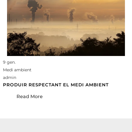
9 gen.
Medi ambient
admin
PRODUIR RESPECTANT EL MEDI AMBIENT
Read More