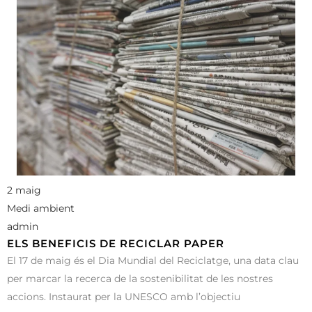
2 maig
Medi ambient
admin
ELS BENEFICIS DE RECICLAR PAPER
El 17 de maig és el Dia Mundial del Reciclatge, una data clau
per marcar la recerca de la sostenibilitat de les nostres
accions. Instaurat per la UNESCO amb l’objectiu