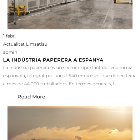
1 febr.
Actualitat Limsatisu
admin
LA INDÚSTRIA PAPERERA A ESPANYA
La indústria paperera és un sector important de l’economia
espanyola, integrat per unes 1.640 empreses, que donen feina
a més de 44.000 treballadors. En termes generals, l
Read More