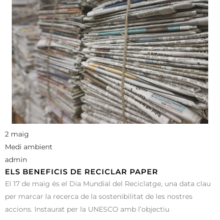
2 maig
Medi ambient
admin
ELS BENEFICIS DE RECICLAR PAPER
El 17 de maig és el Dia Mundial del Reciclatge, una data clau
per marcar la recerca de la sostenibilitat de les nostres
accions. Instaurat per la UNESCO amb l’objectiu