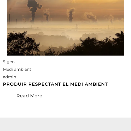
9 gen.
Medi ambient
admin
PRODUIR RESPECTANT EL MEDI AMBIENT
Read More