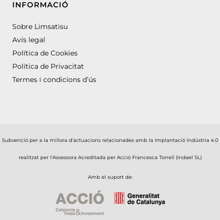
INFORMACIÓ
Sobre Limsatisu
Avís legal
Política de Cookies
Política de Privacitat
Termes i condicions d’ús
Subvenció per a la millora d'actuacions relacionades amb la Implantació Indústria 4.0
realitzat per l'Assessora Acreditada per Acció Francesca Torrell (Indael SL)
Amb el suport de: