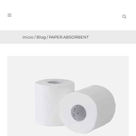
Inicio
/
Blog
/
PAPER ABSORBENT