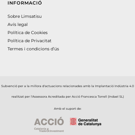
INFORMACIÓ
Sobre Limsatisu
Avís legal
Política de Cookies
Política de Privacitat
Termes i condicions d’ús
Subvenció per a la millora d'actuacions relacionades amb la Implantació Indústria 4.0
realitzat per l'Assessora Acreditada per Acció Francesca Torrell (Indael SL)
Amb el suport de: