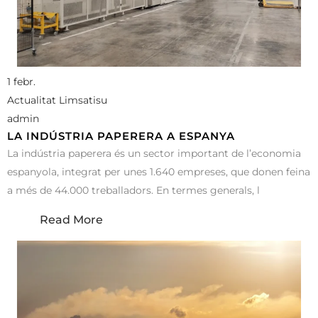
1 febr.
Actualitat Limsatisu
admin
LA INDÚSTRIA PAPERERA A ESPANYA
La indústria paperera és un sector important de l’economia
espanyola, integrat per unes 1.640 empreses, que donen feina
a més de 44.000 treballadors. En termes generals, l
Read More