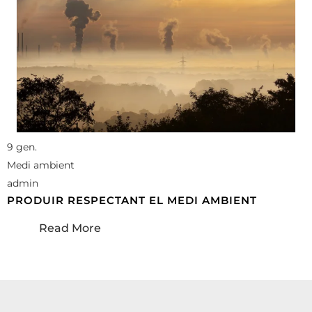
9 gen.
Medi ambient
admin
PRODUIR RESPECTANT EL MEDI AMBIENT
Read More