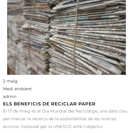
2 maig
Medi ambient
admin
ELS BENEFICIS DE RECICLAR PAPER
El 17 de maig és el Dia Mundial del Reciclatge, una data clau
per marcar la recerca de la sostenibilitat de les nostres
accions. Instaurat per la UNESCO amb l’objectiu