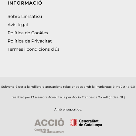
INFORMACIÓ
Sobre Limsatisu
Avís legal
Política de Cookies
Política de Privacitat
Termes i condicions d’ús
Subvenció per a la millora d'actuacions relacionades amb la Implantació Indústria 4.0
realitzat per l'Assessora Acreditada per Acció Francesca Torrell (Indael SL)
Amb el suport de: