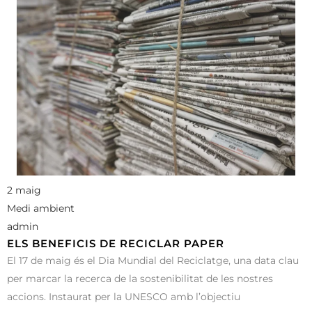
2 maig
Medi ambient
admin
ELS BENEFICIS DE RECICLAR PAPER
El 17 de maig és el Dia Mundial del Reciclatge, una data clau
per marcar la recerca de la sostenibilitat de les nostres
accions. Instaurat per la UNESCO amb l’objectiu