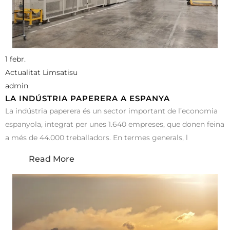
1 febr.
Actualitat Limsatisu
admin
LA INDÚSTRIA PAPERERA A ESPANYA
La indústria paperera és un sector important de l’economia
espanyola, integrat per unes 1.640 empreses, que donen feina
a més de 44.000 treballadors. En termes generals, l
Read More