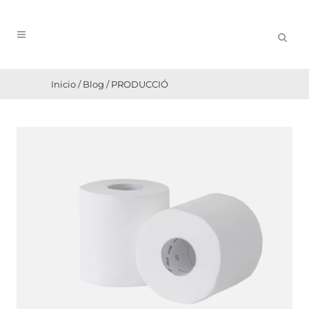
Inicio
/
Blog
/
PRODUCCIÓ