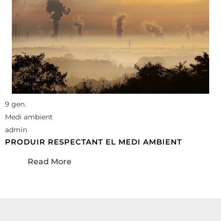
9 gen.
Medi ambient
admin
PRODUIR RESPECTANT EL MEDI AMBIENT
Read More